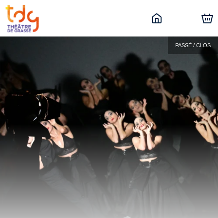
PASSÉ / CLOS