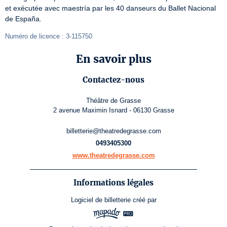
et exécutée avec maestría par les 40 danseurs du Ballet Nacional 
de España.
Numéro de licence : 3-115750
En savoir plus
Contactez-nous
Théâtre de Grasse
2 avenue Maximin Isnard - 06130 Grasse
billetterie@theatredegrasse.com
0493405300
www.theatredegrasse.com
Informations légales
Logiciel de billetterie
créé par