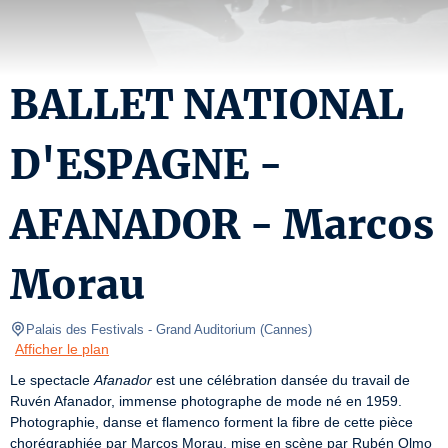
BALLET NATIONAL
D'ESPAGNE -
AFANADOR - Marcos
Morau
Palais des Festivals
- Grand Auditorium 
(
Cannes
)
Afficher le plan
Le spectacle 
Afanador
 est une célébration dansée du travail de 
Ruvén Afanador, immense photographe de mode né en 1959. 
Photographie, danse et flamenco forment la fibre de cette pièce 
chorégraphiée par Marcos Morau, mise en scène par Rubén Olmo 