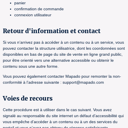
panier
confirmation de commande
connexion utilisateur
Retour d'information et contact
Si vous n’arrivez pas à accéder à un contenu ou à un service, vous
pouvez contacter la structure utilisatrice, dont les coordonnées sont
disponibles en bas de page du site de vente en ligne grand public,
pour être orienté vers une alternative accessible ou obtenir le
contenu sous une autre forme.
Vous pouvez également contacter Mapado pour remonter la non-
conformité à l’adresse suivante : support@mapado.com
Voies de recours
Cette procédure est à utiliser dans le cas suivant. Vous avez
signalé au responsable du site internet un défaut d’accessibilité qui
vous empêche d’accéder à un contenu ou à un des services du
portail et vous n’avez pas obtenu de réponse satisfaisante.