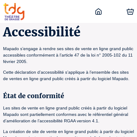
Accessibilité
Mapado s’engage à rendre ses sites de vente en ligne grand public
accessibles conformément à l’article 47 de la loi n° 2005-102 du 11
février 2005.
Cette déclaration d’accessibilité s’applique à l’ensemble des sites
de ventes en ligne grand public créés à partir du logiciel Mapado.
État de conformité
Les sites de vente en ligne grand public créés à partir du logiciel
Mapado sont partiellement conformes avec le référentiel général
d’amélioration de l’accessibilité RGAA version 4.1.
La création de site de vente en ligne grand public à partir du logiciel