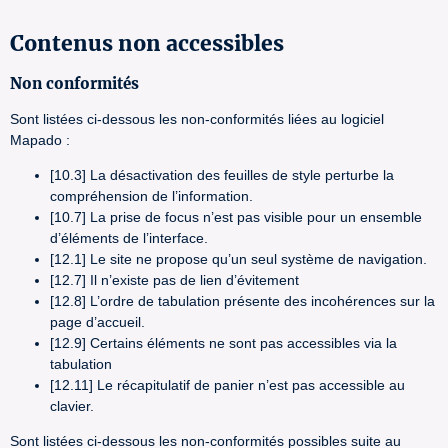
Contenus non accessibles
Non conformités
Sont listées ci-dessous les non-conformités liées au logiciel
Mapado :
[10.3] La désactivation des feuilles de style perturbe la
compréhension de l’information.
[10.7] La prise de focus n’est pas visible pour un ensemble
d’éléments de l’interface.
[12.1] Le site ne propose qu’un seul système de navigation.
[12.7] Il n’existe pas de lien d’évitement
[12.8] L’ordre de tabulation présente des incohérences sur la
page d’accueil.
[12.9] Certains éléments ne sont pas accessibles via la
tabulation
[12.11] Le récapitulatif de panier n’est pas accessible au
clavier.
Sont listées ci-dessous les non-conformités possibles suite au