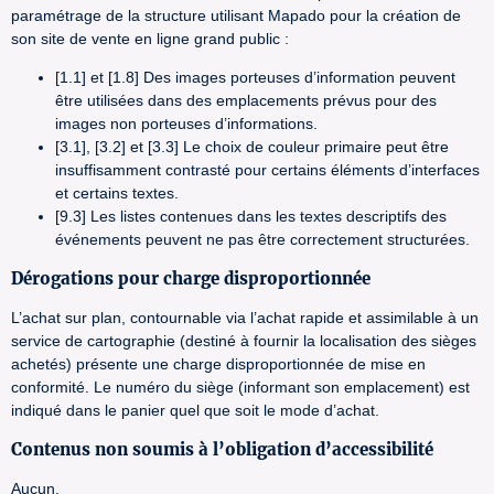
paramétrage de la structure utilisant Mapado pour la création de
son site de vente en ligne grand public :
[1.1] et [1.8] Des images porteuses d’information peuvent
être utilisées dans des emplacements prévus pour des
images non porteuses d’informations.
[3.1], [3.2] et [3.3] Le choix de couleur primaire peut être
insuffisamment contrasté pour certains éléments d’interfaces
et certains textes.
[9.3] Les listes contenues dans les textes descriptifs des
événements peuvent ne pas être correctement structurées.
Dérogations pour charge disproportionnée
L’achat sur plan, contournable via l’achat rapide et assimilable à un
service de cartographie (destiné à fournir la localisation des sièges
achetés) présente une charge disproportionnée de mise en
conformité. Le numéro du siège (informant son emplacement) est
indiqué dans le panier quel que soit le mode d’achat.
Contenus non soumis à l’obligation d’accessibilité
Aucun.