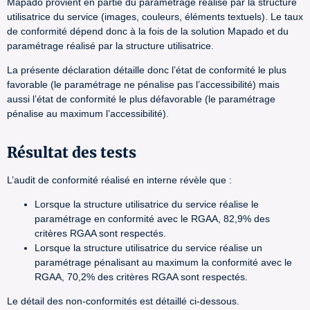
Mapado provient en partie du paramétrage réalisé par la structure
utilisatrice du service (images, couleurs, éléments textuels). Le taux
de conformité dépend donc à la fois de la solution Mapado et du
paramétrage réalisé par la structure utilisatrice.
La présente déclaration détaille donc l’état de conformité le plus
favorable (le paramétrage ne pénalise pas l’accessibilité) mais
aussi l’état de conformité le plus défavorable (le paramétrage
pénalise au maximum l’accessibilité).
Résultat des tests
L’audit de conformité réalisé en interne révèle que :
Lorsque la structure utilisatrice du service réalise le
paramétrage en conformité avec le RGAA, 82,9% des
critères RGAA sont respectés.
Lorsque la structure utilisatrice du service réalise un
paramétrage pénalisant au maximum la conformité avec le
RGAA, 70,2% des critères RGAA sont respectés.
Le détail des non-conformités est détaillé ci-dessous.