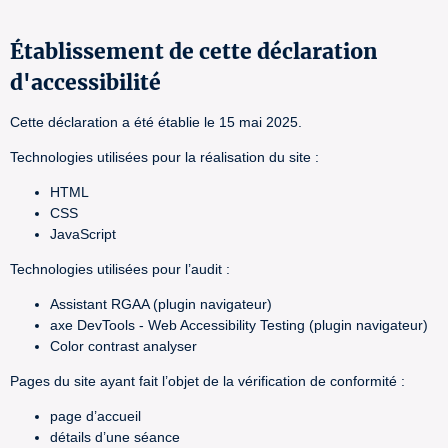
Établissement de cette déclaration
d'accessibilité
Cette déclaration a été établie le 15 mai 2025.
Technologies utilisées pour la réalisation du site :
HTML
CSS
JavaScript
Technologies utilisées pour l’audit :
Assistant RGAA (plugin navigateur)
axe DevTools - Web Accessibility Testing (plugin navigateur)
Color contrast analyser
Pages du site ayant fait l’objet de la vérification de conformité :
page d’accueil
détails d’une séance