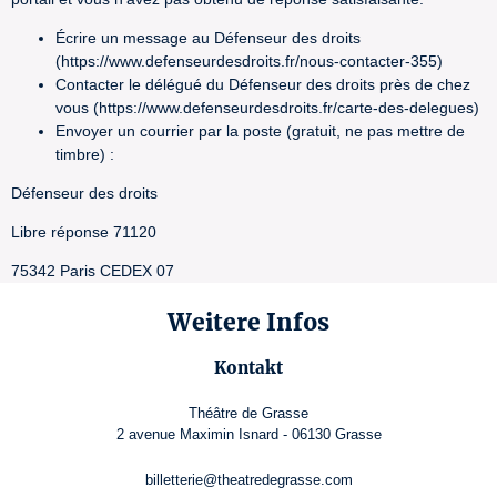
Écrire un message au Défenseur des droits
(https://www.defenseurdesdroits.fr/nous-contacter-355)
Contacter le délégué du Défenseur des droits près de chez
vous (https://www.defenseurdesdroits.fr/carte-des-delegues)
Envoyer un courrier par la poste (gratuit, ne pas mettre de
timbre) :
Défenseur des droits
Libre réponse 71120
75342 Paris CEDEX 07
Weitere Infos
Kontakt
Théâtre de Grasse
2 avenue Maximin Isnard - 06130 Grasse
billetterie@theatredegrasse.com